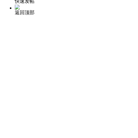
快速发帖
返回顶部