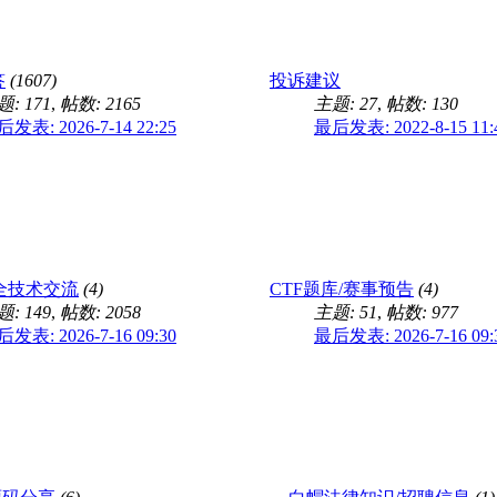
答
(1607)
投诉建议
: 171
,
帖数: 2165
主题: 27
,
帖数: 130
发表: 2026-7-14 22:25
最后发表: 2022-8-15 11:
安全技术交流
(4)
CTF题库/赛事预告
(4)
: 149
,
帖数: 2058
主题: 51
,
帖数: 977
发表: 2026-7-16 09:30
最后发表: 2026-7-16 09: