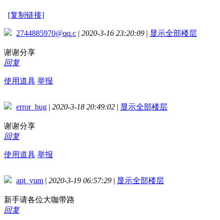
[复制链接]
2744885970@qq.c
|
2020-3-16 23:20:09
|
显示全部楼层
谢谢分享
回复
使用道具
举报
error_bug
|
2020-3-18 20:49:02
|
显示全部楼层
谢谢分享
回复
使用道具
举报
apt_yum
|
2020-3-19 06:57:29
|
显示全部楼层
新手请各位大咖带路
回复