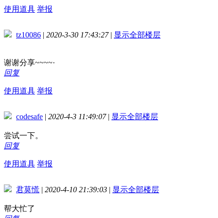
使用道具
举报
tz10086
|
2020-3-30 17:43:27
|
显示全部楼层
谢谢分享~~~~·
回复
使用道具
举报
codesafe
|
2020-4-3 11:49:07
|
显示全部楼层
尝试一下。
回复
使用道具
举报
君莫慌
|
2020-4-10 21:39:03
|
显示全部楼层
帮大忙了