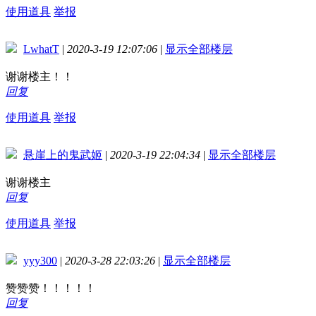
使用道具
举报
LwhatT
|
2020-3-19 12:07:06
|
显示全部楼层
谢谢楼主！！
回复
使用道具
举报
悬崖上的鬼武姬
|
2020-3-19 22:04:34
|
显示全部楼层
谢谢楼主
回复
使用道具
举报
yyy300
|
2020-3-28 22:03:26
|
显示全部楼层
赞赞赞！！！！！
回复