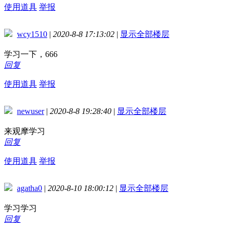
使用道具
举报
wcy1510
|
2020-8-8 17:13:02
|
显示全部楼层
学习一下，666
回复
使用道具
举报
newuser
|
2020-8-8 19:28:40
|
显示全部楼层
来观摩学习
回复
使用道具
举报
agatha0
|
2020-8-10 18:00:12
|
显示全部楼层
学习学习
回复