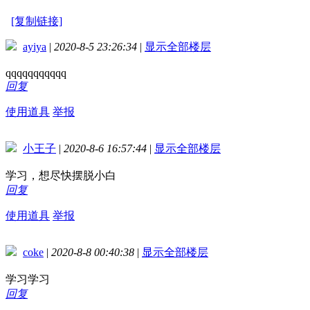
[复制链接]
ayiya
|
2020-8-5 23:26:34
|
显示全部楼层
qqqqqqqqqqq
回复
使用道具
举报
小王子
|
2020-8-6 16:57:44
|
显示全部楼层
学习，想尽快摆脱小白
回复
使用道具
举报
coke
|
2020-8-8 00:40:38
|
显示全部楼层
学习学习
回复