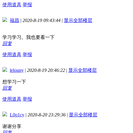
使用道具
举报
福昌
|
2020-8-19 09:43:44
|
显示全部楼层
学习学习。我也要看一下
回复
使用道具
举报
lelouny
|
2020-8-19 20:46:22
|
显示全部楼层
想学习一下
回复
使用道具
举报
L0o1cy
|
2020-8-20 23:29:36
|
显示全部楼层
谢谢分享
回复