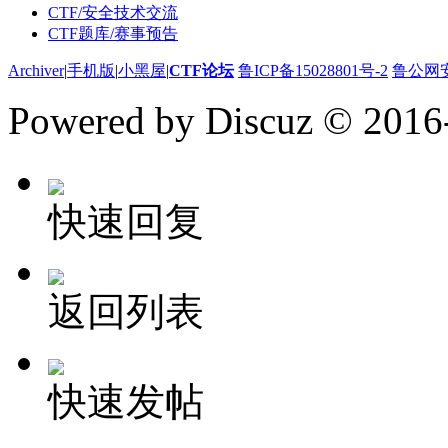
CTF/安全技术交流
CTF题库/赛事预告
Archiver
|
手机版
|
小黑屋
|
CTF论坛
鲁ICP备15028801号-2
鲁公网安备
Powered by Discuz
© 2016
快速回复
返回列表
快速发帖