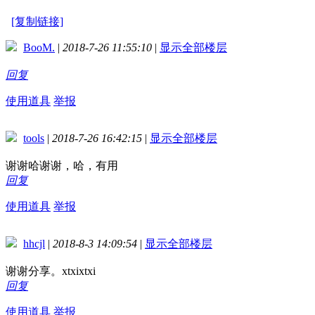
[复制链接]
BooM.
|
2018-7-26 11:55:10
|
显示全部楼层
回复
使用道具
举报
tools
|
2018-7-26 16:42:15
|
显示全部楼层
谢谢哈谢谢，哈，有用
回复
使用道具
举报
hhcjl
|
2018-8-3 14:09:54
|
显示全部楼层
谢谢分享。xtxixtxi
回复
使用道具
举报