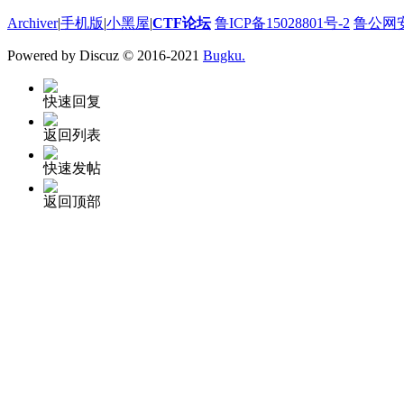
Archiver
|
手机版
|
小黑屋
|
CTF论坛
鲁ICP备15028801号-2
鲁公网安备
Powered by Discuz
© 2016-2021
Bugku.
快速回复
返回列表
快速发帖
返回顶部