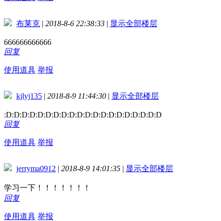
布莱克
|
2018-8-6 22:38:33
|
显示全部楼层
666666666666
回复
使用道具
举报
kjlyj135
|
2018-8-9 11:44:30
|
显示全部楼层
:D:D:D:D:D:D:D:D:D:D:D:D:D:D:D:D:D:D:D:D
回复
使用道具
举报
jerryma0912
|
2018-8-9 14:01:35
|
显示全部楼层
学习一下！！！！！！！
回复
使用道具
举报