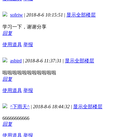
sofeiw
|
2018-8-6 10:15:51
|
显示全部楼层
学习一下，谢谢分享
回复
使用道具
举报
asbird
|
2018-8-6 11:37:31
|
显示全部楼层
啦啦啦啦啦啦啦啦啦啦啦
回复
使用道具
举报
^下雨天^
|
2018-8-6 18:44:32
|
显示全部楼层
66666666666
回复
使用道具
举报