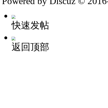
Powered by Discuz
© 2016
快速发帖
返回顶部