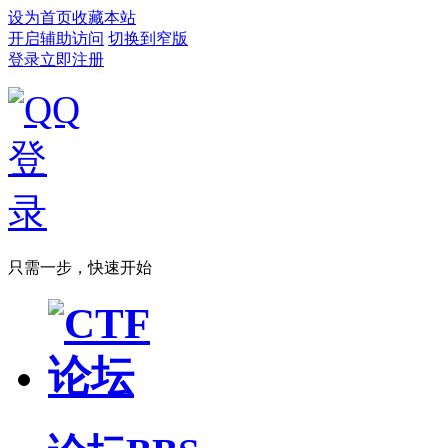
设为首页
收藏本站
开启辅助访问
切换到窄版
登录
立即注册
只需一步，快速开始