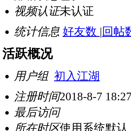
视频认证
未认证
统计信息
好友数
|
回帖数
活跃概况
用户组
初入江湖
注册时间
2018-8-7 18:2
最后访问
所在时区
使用系统默认