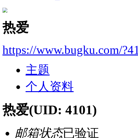
热爱
https://www.bugku.com/?4
主题
个人资料
热爱
(UID: 4101)
邮箱状态
已验证