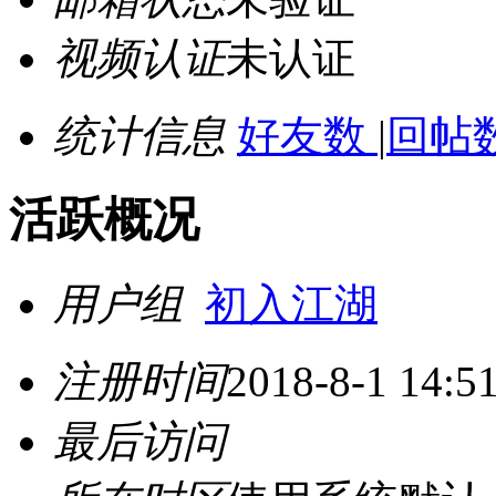
视频认证
未认证
统计信息
好友数
|
回帖数
活跃概况
用户组
初入江湖
注册时间
2018-8-1 14:5
最后访问