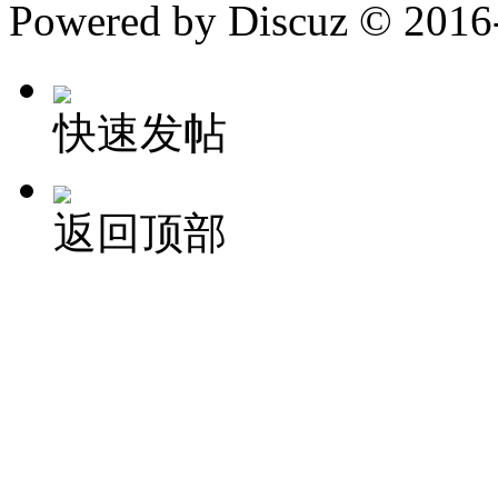
Powered by Discuz
© 2016
快速发帖
返回顶部