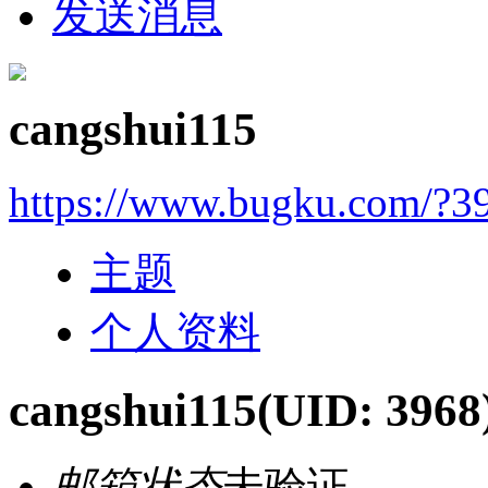
发送消息
cangshui115
https://www.bugku.com/?3
主题
个人资料
cangshui115
(UID: 3968
邮箱状态
未验证