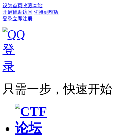
设为首页
收藏本站
开启辅助访问
切换到窄版
登录
立即注册
只需一步，快速开始