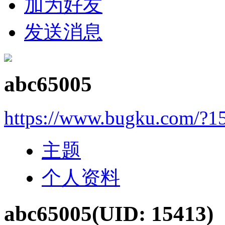
加为好友
发送消息
abc65005
https://www.bugku.com/?1
主题
个人资料
abc65005
(UID: 15413)