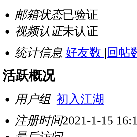
邮箱状态
已验证
视频认证
未认证
统计信息
好友数
|
回帖数
活跃概况
用户组
初入江湖
注册时间
2021-1-15 16:
最后访问