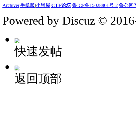
Archiver
|
手机版
|
小黑屋
|
CTF论坛
鲁ICP备15028801号-2
鲁公网安备
Powered by Discuz
© 2016
快速发帖
返回顶部