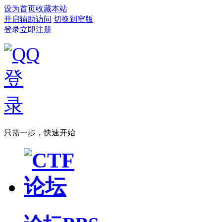
设为首页
收藏本站
开启辅助访问
切换到窄版
登录
立即注册
只需一步，快速开始