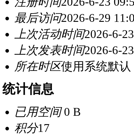
注册时间
2026-6-23 09:
最后访问
2026-6-29 11:
上次活动时间
2026-6-23
上次发表时间
2026-6-23
所在时区
使用系统默认
统计信息
已用空间
0 B
积分
17