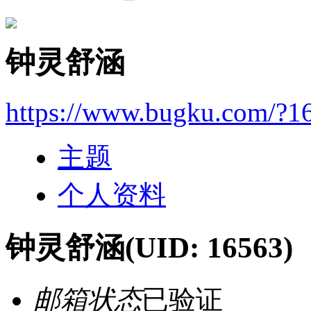
钟灵舒涵
https://www.bugku.com/?1
主题
个人资料
钟灵舒涵
(UID: 16563)
邮箱状态
已验证