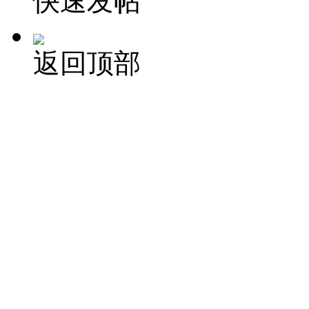
快速发帖
返回顶部