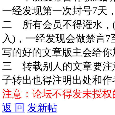
一经发现第一次封号7天
二 所有会员不得灌水，
入)，一经发现会做禁言7
写的好的文章版主会给你
三 转载别人的文章要注
子转出也得注明出处和作
注意：论坛不得发未授权
返 回
发新帖