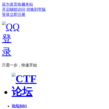
设为首页
收藏本站
开启辅助访问
切换到窄版
登录
立即注册
只需一步，快速开始
论坛
BBS