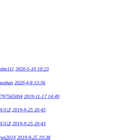
xhn111
2020-5-10 10:23
moshan
2020-4-8 13:56
797565004
2019-11-17 14:49
BUGZ
2019-9-25 20:45
BUGZ
2019-9-25 20:43
wwt2014
2019-9-25 19:38