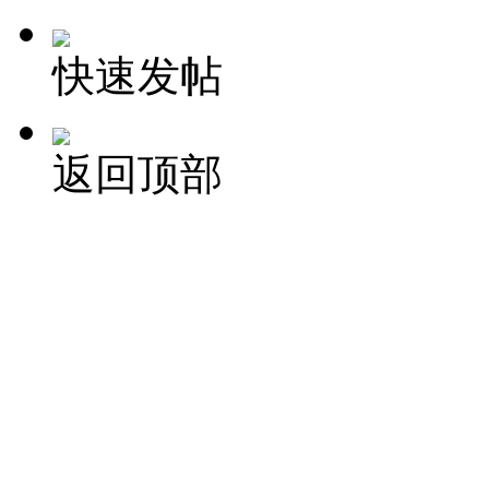
快速发帖
返回顶部